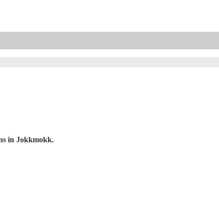
ins in Jokkmokk.