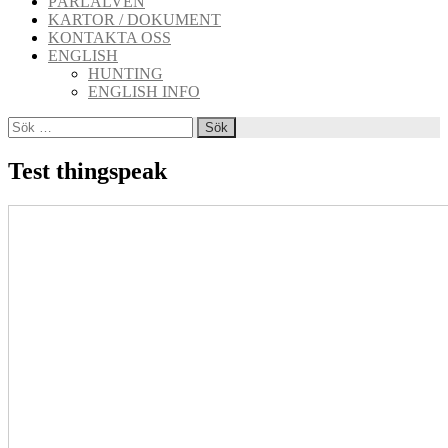
PÄRLÄLVEN
KARTOR / DOKUMENT
KONTAKTA OSS
ENGLISH
HUNTING
ENGLISH INFO
Sök
efter:
Test thingspeak