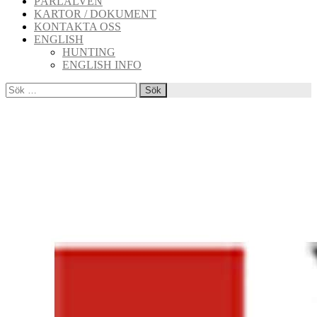
PÄRLÄLVEN
KARTOR / DOKUMENT
KONTAKTA OSS
ENGLISH
HUNTING
ENGLISH INFO
Sök
efter: