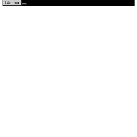
Läs mer